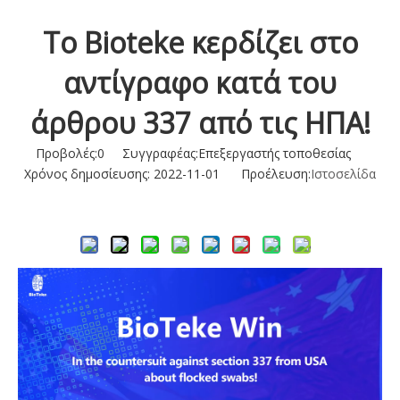
Το Bioteke κερδίζει στο
αντίγραφο κατά του
άρθρου 337 από τις ΗΠΑ!
Προβολές:
0
Συγγραφέας:Επεξεργαστής τοποθεσίας
Χρόνος δημοσίευσης: 2022-11-01 Προέλευση:
Ιστοσελίδα
Ρωτώ