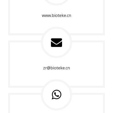
www.bioteke.cn
zr@bioteke.cn