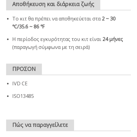
Αποθήκευση και διάρκεια ζωής
Το κιτ θα πρέπει να αποθηκεύεται στα
2 ~ 30
℃/35.6 ~ 86 ℉
Η περίοδος εγκυρότητας του κιτ είναι
24 μήνες
(παραγωγή σύμφωνα με τη σειρά)
ΠΡΟΣΟΝ
IVD CE
ISO13485
Πώς να παραγγείλετε