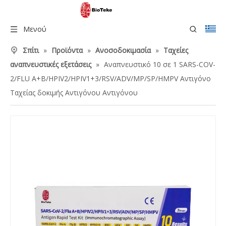
Μενού
Σπίτι
»
Προϊόντα
»
Ανοσοδοκιμασία
»
Ταχείες
αναπνευστικές εξετάσεις
»
Αναπνευστικό 10 σε 1 SARS-COV-
2/FLU A+B/HPIV2/HPIV1+3/RSV/ADV/MP/SP/HMPV Αντιγόνο
Ταχείας δοκιμής Αντιγόνου Αντιγόνου