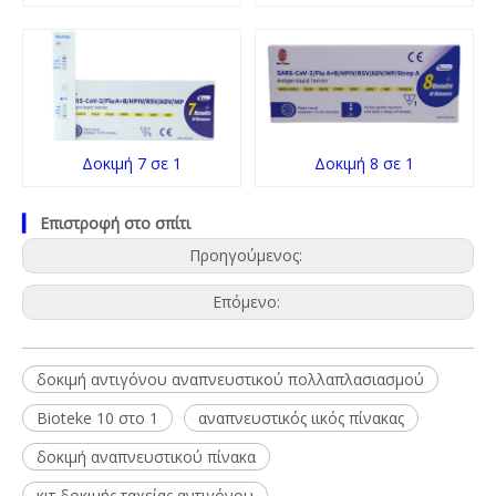
Δοκιμή 7 σε 1
Δοκιμή 8 σε 1
▎
Επιστροφή στο σπίτι
Προηγούμενος:
Επόμενο:
δοκιμή αντιγόνου αναπνευστικού πολλαπλασιασμού
Bioteke 10 στο 1
αναπνευστικός ιικός πίνακας
δοκιμή αναπνευστικού πίνακα
κιτ δοκιμής ταχείας αντιγόνου