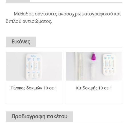
Μέθοδος σάντουιτς ανοσοχρωματογραφικού και
διπλού αντισώματος.
Εικόνες
Πίνακας δοκιμών 10 σε 1
Κιτ δοκιμής 10 σε 1
Προδιαγραφή πακέτου