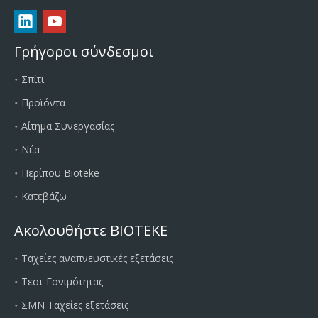
Γρήγοροι σύνδεσμοι
Σπίτι
Προϊόντα
Αίτημα Συνεργασίας
Νέα
Περίπου Bioteke
Κατεβάζω
Ακολουθήστε BIOTEKE
Ταχείες αναπνευστικές εξετάσεις
Τεστ Γονιμότητας
ΣΜΝ Ταχείες εξετάσεις