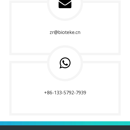
zr@bioteke.cn
+86-133-5792-7939